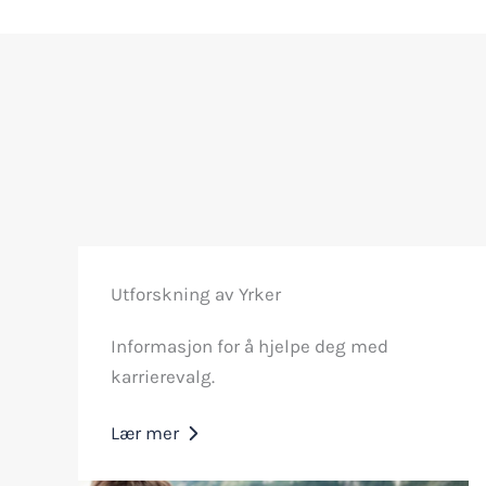
Utforskning av Yrker
Informasjon for å hjelpe deg med
karrierevalg.
Lær mer