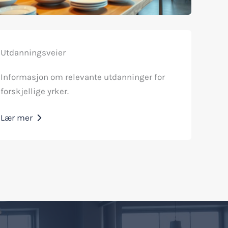
Utdanningsveier
Informasjon om relevante utdanninger for
forskjellige yrker.
Lær mer