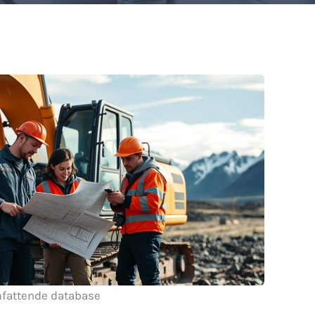
fattende database