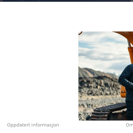
Oppdatert informasjon
Om