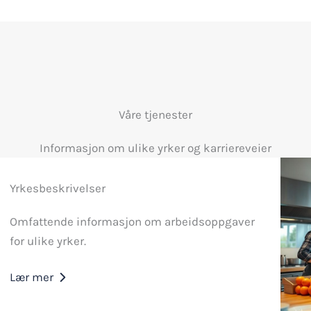
Våre tjenester
Informasjon om ulike yrker og karriereveier
Yrkesbeskrivelser
Omfattende informasjon om arbeidsoppgaver
for ulike yrker.
Lær mer