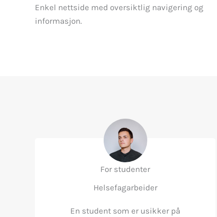
Enkel nettside med oversiktlig navigering og
informasjon.
For studenter
Helsefagarbeider
En student som er usikker på