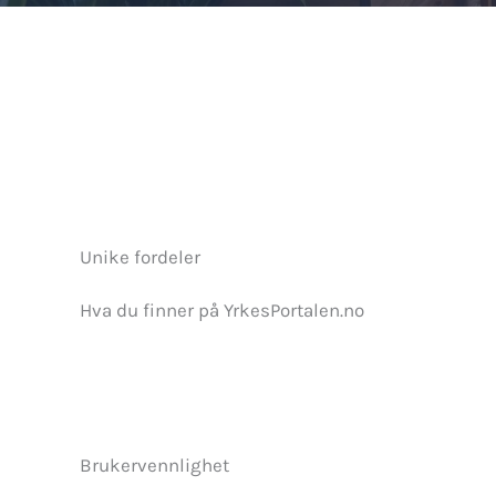
Unike fordeler
Hva du finner på YrkesPortalen.no
Brukervennlighet