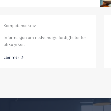
Kompetansekrav
Informasjon om nødvendige ferdigheter for
ulike yrker.
Lær mer