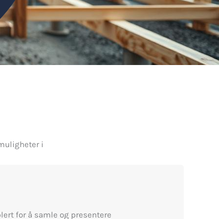
muligheter i
lert for å samle og presentere